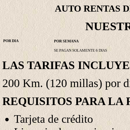
AUTO RENTAS DE
NUESTR
POR DIA
POR SEMANA
SE PAGAN SOLAMENTE 6 DIAS
LAS TARIFAS INCLUYE
200 Km. (120 millas) por dí
REQUISITOS PARA LA 
Tarjeta de crédito