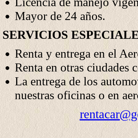
Licencia de manejo vigen
Mayor de 24 años.
SERVICIOS ESPECIALE
Renta y entrega en el Aer
Renta en otras ciudades c
La entrega de los automo
nuestras oficinas o en ae
rentacar@g